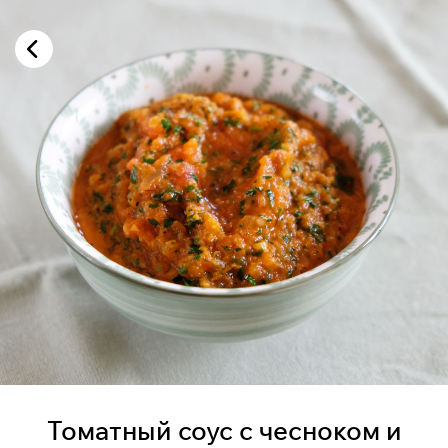
Томатный соус с чесноком и