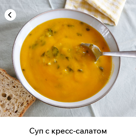
Суп с кресс-салатом