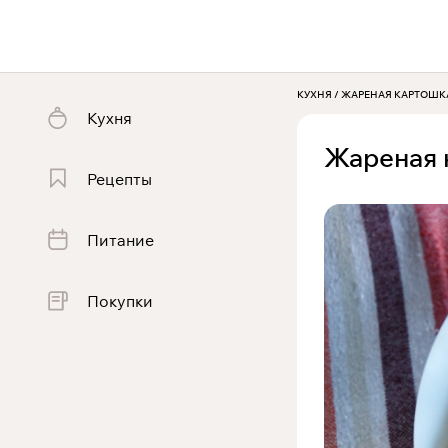
КУХНЯ
/
ЖАРЕНАЯ КАРТОШК
Кухня
Жареная 
Рецепты
Питание
Покупки