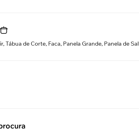
ir, Tábua de Corte, Faca, Panela Grande, Panela de Sal
procura