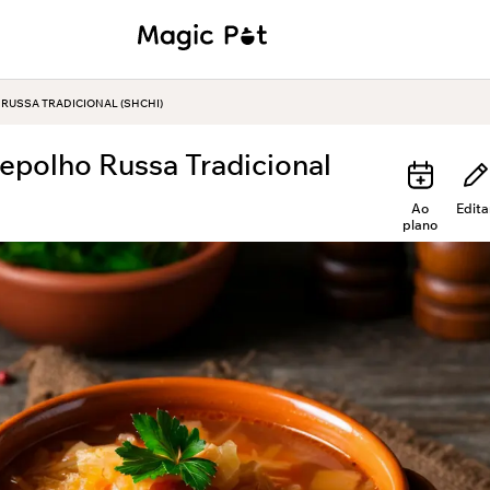
 RUSSA TRADICIONAL (SHCHI)
epolho Russa Tradicional
Ao
Edita
plano